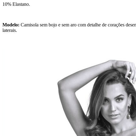
10% Elastano.
Modelo:
Camisola sem bojo e sem aro com detalhe de corações desen
laterais.