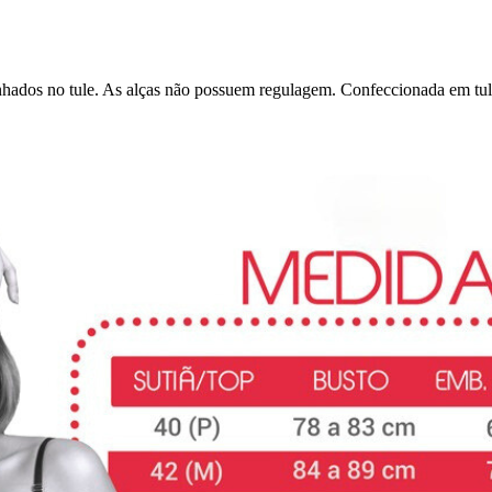
hados no tule. As alças não possuem regulagem. Confeccionada em tul