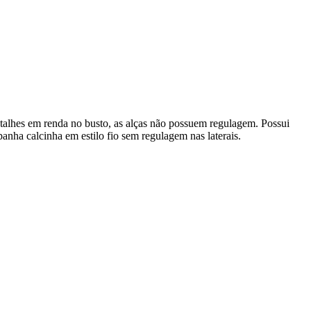
talhes em renda no busto, as alças não possuem regulagem. Possui
anha calcinha em estilo fio sem regulagem nas laterais.