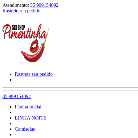
Atendimento:
35 999154092
Rastreie seu pedido
Rastreie seu pedido
35 999154092
Página Inicial
LINHA NOITE
Camisolas