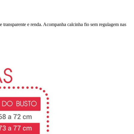
e transparente e renda. Acompanha calcinha fio sem regulagem nas