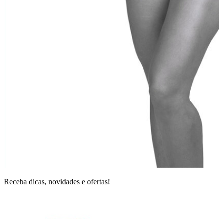
Receba dicas, novidades e ofertas!