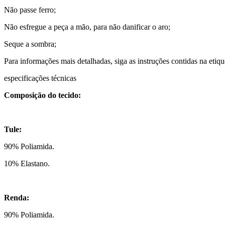
Não passe ferro;
Não esfregue a peça a mão, para não danificar o aro;
Seque a sombra;
Para informações mais detalhadas, siga as instruções contidas na etiqu
especificações técnicas
Composição do tecido:
Tule:
90% Poliamida.
10% Elastano.
Renda:
90% Poliamida.