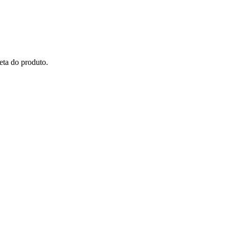
eta do produto.