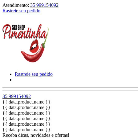
Atendimento:
35 999154092
Rastreie seu pedido
Rastreie seu pedido
35 999154092
{{ data.product.name }}
{{ data.product.name }}
{{ data.product.name }}
{{ data.product.name }}
{{ data.product.name }}
{{ data.product.name }}
Receba dicas, novidades e ofertas!