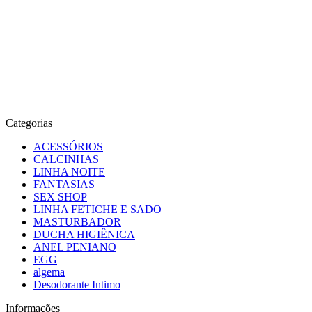
Categorias
ACESSÓRIOS
CALCINHAS
LINHA NOITE
FANTASIAS
SEX SHOP
LINHA FETICHE E SADO
MASTURBADOR
DUCHA HIGIÊNICA
ANEL PENIANO
EGG
algema
Desodorante Intimo
Informações