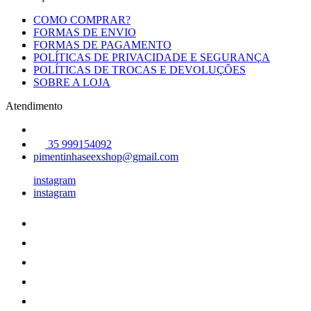
COMO COMPRAR?
FORMAS DE ENVIO
FORMAS DE PAGAMENTO
POLÍTICAS DE PRIVACIDADE E SEGURANÇA
POLÍTICAS DE TROCAS E DEVOLUÇÕES
SOBRE A LOJA
Atendimento
35 999154092
pimentinhaseexshop@gmail.com
instagram
instagram